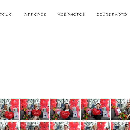
FOLIO
À PROPOS
VOS PHOTOS
COURS PHOTO