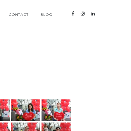
CONTACT
BLOG