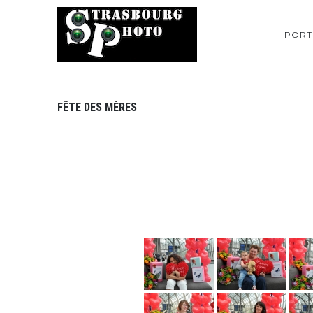
PORT
FÊTE DES MÈRES