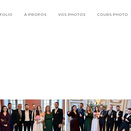
FOLIO
À PROPOS
VOS PHOTOS
COURS PHOTO