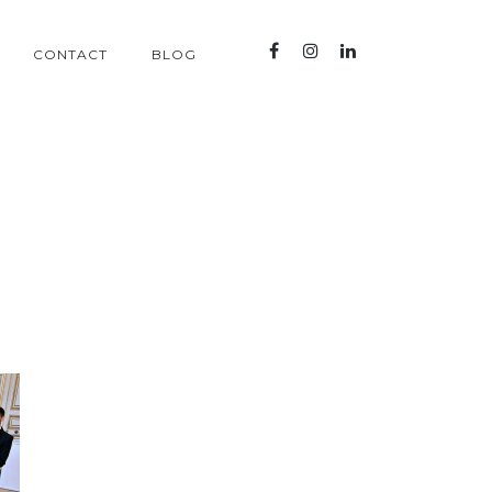
CONTACT
BLOG