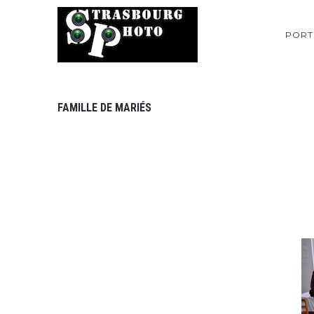
PORT
FAMILLE DE MARIÉS