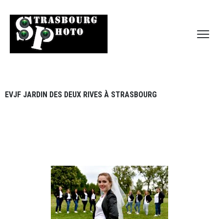
EVJF JARDIN DES DEUX RIVES À STRASBOURG