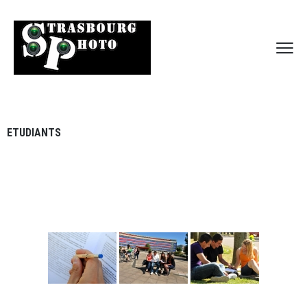
ETUDIANTS