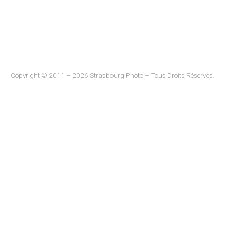
Copyright © 2011 – 2026 Strasbourg Photo – Tous Droits Réservés.