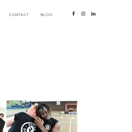
CONTACT
BLOG