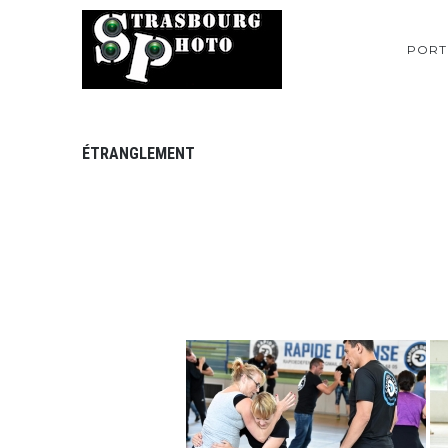
PORT
ÉTRANGLEMENT