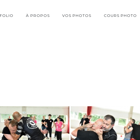
FOLIO
À PROPOS
VOS PHOTOS
COURS PHOTO