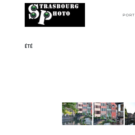
PORT
ÉTÉ