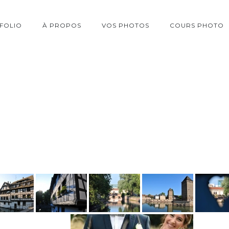
FOLIO
À PROPOS
VOS PHOTOS
COURS PHOTO