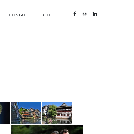
CONTACT
BLOG