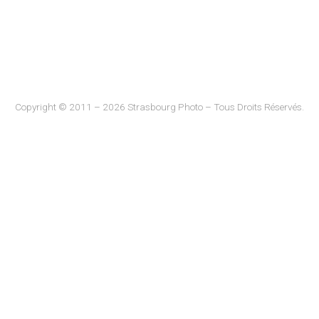
Copyright © 2011 – 2026 Strasbourg Photo – Tous Droits Réservés.