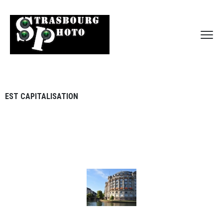
EST CAPITALISATION