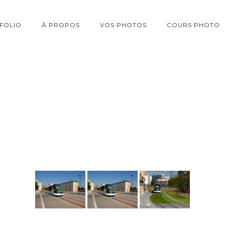
FOLIO
À PROPOS
VOS PHOTOS
COURS PHOTO