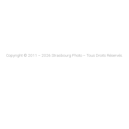
Copyright © 2011 – 2026 Strasbourg Photo – Tous Droits Réservés.