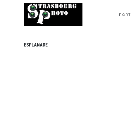
PORT
ESPLANADE