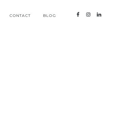
CONTACT
BLOG