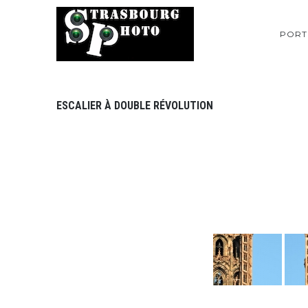
PORT
ESCALIER À DOUBLE RÉVOLUTION