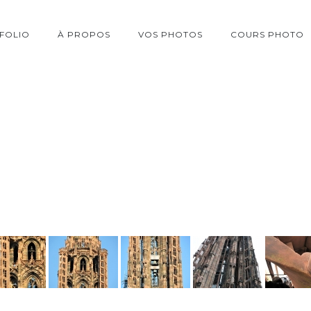
FOLIO
À PROPOS
VOS PHOTOS
COURS PHOTO