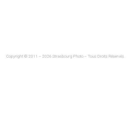
Copyright © 2011 – 2026 Strasbourg Photo – Tous Droits Réservés.