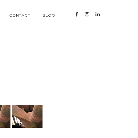
CONTACT
BLOG