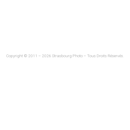
Copyright © 2011 – 2026 Strasbourg Photo – Tous Droits Réservés.