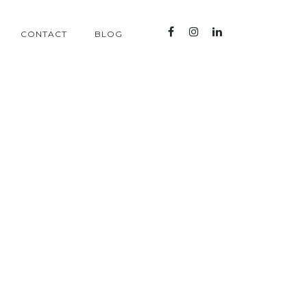
CONTACT
BLOG