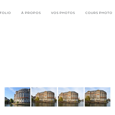
FOLIO
À PROPOS
VOS PHOTOS
COURS PHOTO