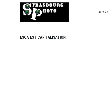
PORT
ESCA EST CAPITALISATION