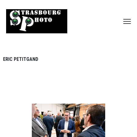
ERIC PETITGAND