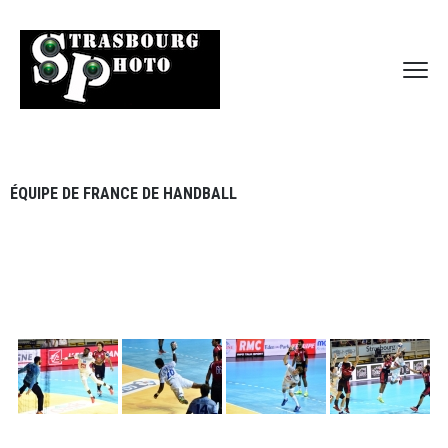
ÉQUIPE DE FRANCE DE HANDBALL