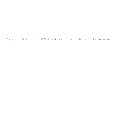
Copyright © 2011 – 2026 Strasbourg Photo – Tous Droits Réservés.