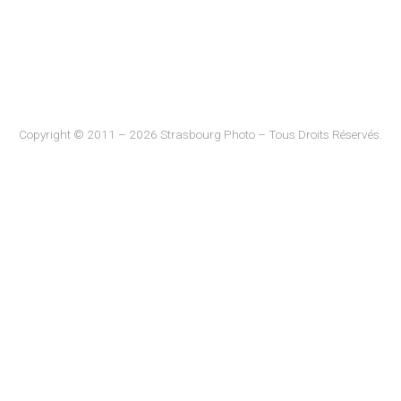
Copyright © 2011 – 2026 Strasbourg Photo – Tous Droits Réservés.