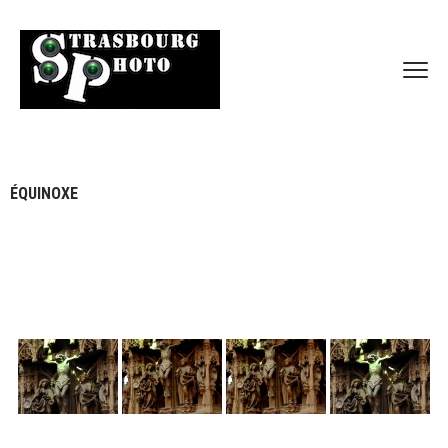
ÉQUINOXE