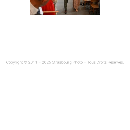
Copyright © 2011 – 2026 Strasbourg Photo – Tous Droits Réservés.