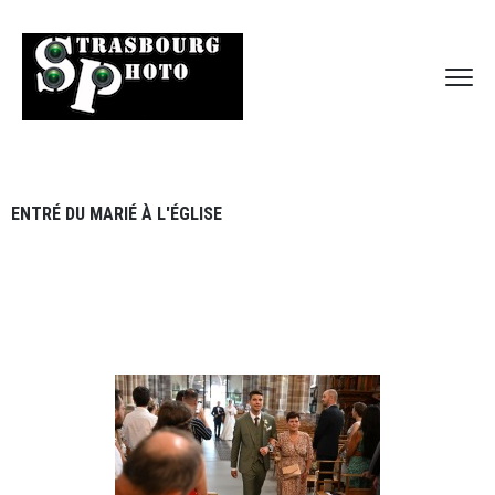
ENTRÉ DU MARIÉ À L'ÉGLISE