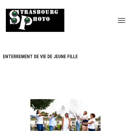
ENTERREMENT DE VIE DE JEUNE FILLE