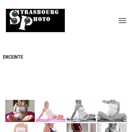
ENCEINTE