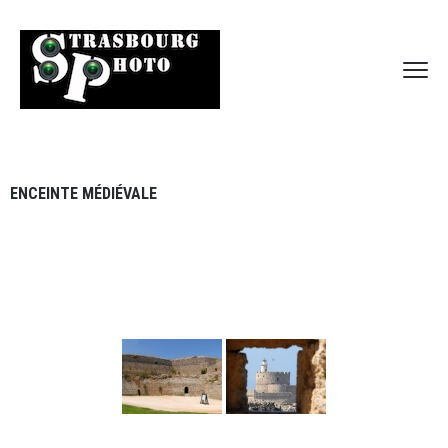
ENCEINTE MÉDIÉVALE