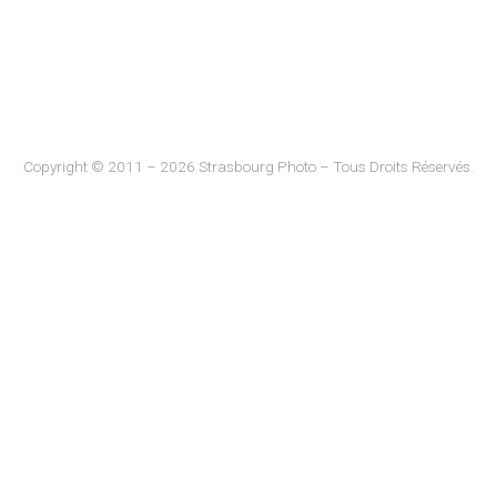
Copyright © 2011 – 2026 Strasbourg Photo – Tous Droits Réservés.