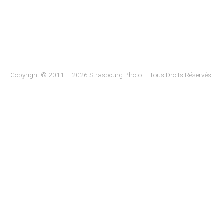
Copyright © 2011 – 2026 Strasbourg Photo – Tous Droits Réservés.