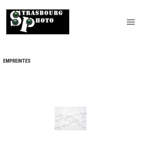
EMPREINTES