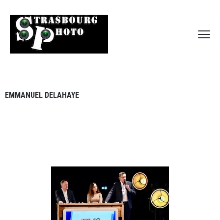
EMMANUEL DELAHAYE