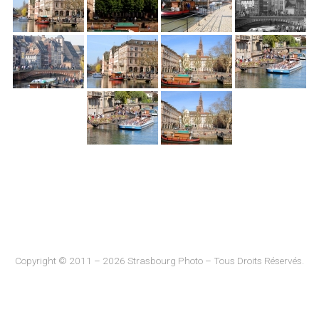
Copyright © 2011 – 2026 Strasbourg Photo – Tous Droits Réservés.