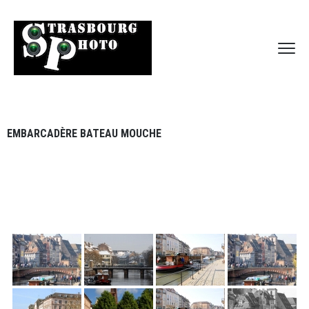
EMBARCADÈRE BATEAU MOUCHE