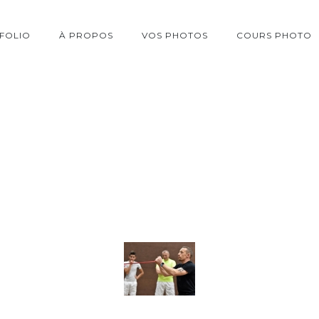
FOLIO
À PROPOS
VOS PHOTOS
COURS PHOTO