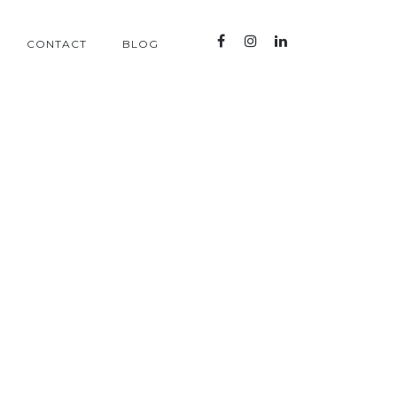
CONTACT
BLOG