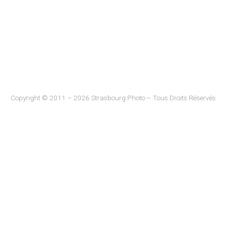
Copyright © 2011 – 2026 Strasbourg Photo – Tous Droits Réservés.