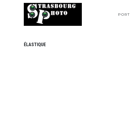
PORT
ÉLASTIQUE