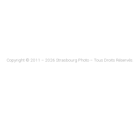
Copyright © 2011 – 2026 Strasbourg Photo – Tous Droits Réservés.