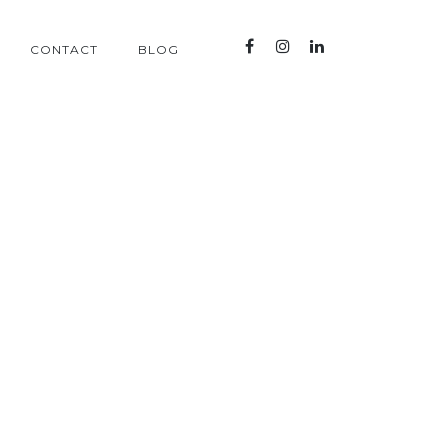
CONTACT
BLOG