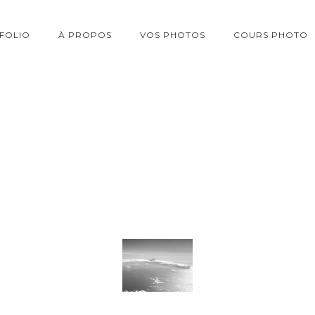
FOLIO
À PROPOS
VOS PHOTOS
COURS PHOTO