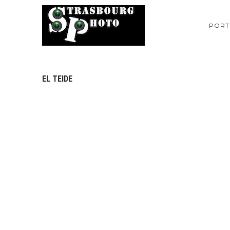
PORT
EL TEIDE