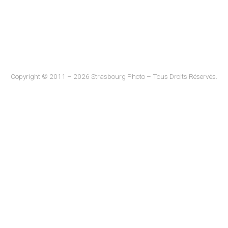
Copyright © 2011 – 2026 Strasbourg Photo – Tous Droits Réservés.