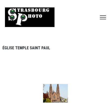
ÉGLISE TEMPLE SAINT PAUL