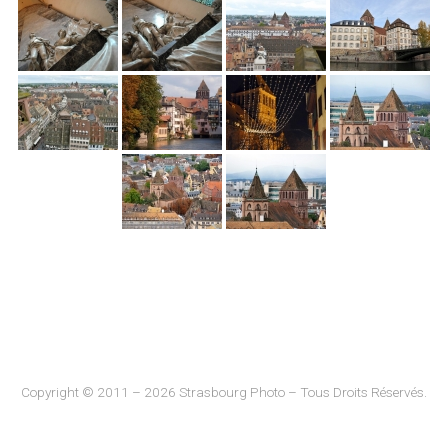
Copyright © 2011 – 2026 Strasbourg Photo – Tous Droits Réservés.