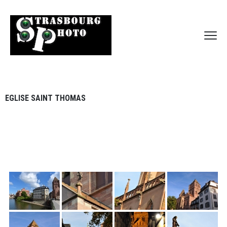
EGLISE SAINT THOMAS