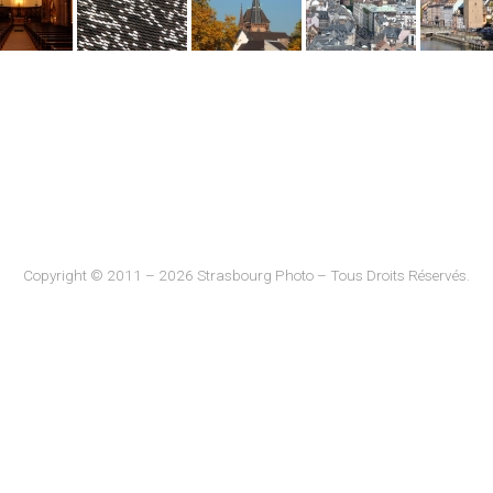
Copyright © 2011 – 2026 Strasbourg Photo – Tous Droits Réservés.