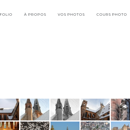
FOLIO
À PROPOS
VOS PHOTOS
COURS PHOTO