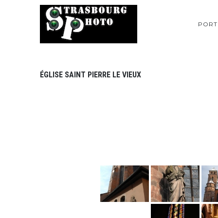
PORT
ÉGLISE SAINT PIERRE LE VIEUX