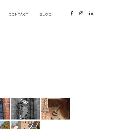
CONTACT
BLOG