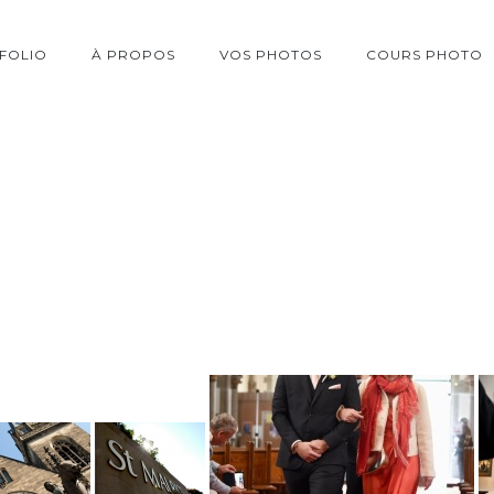
FOLIO
À PROPOS
VOS PHOTOS
COURS PHOTO