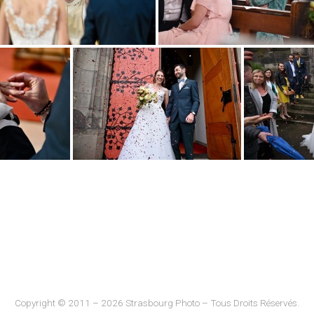
Copyright © 2011 – 2026 Strasbourg Photo – Tous Droits Réservés.