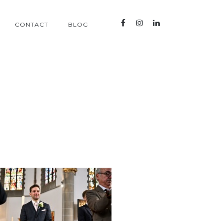
CONTACT
BLOG