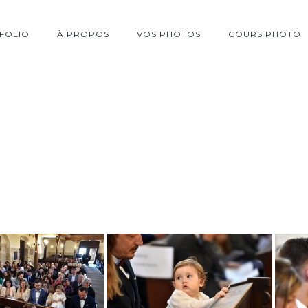
FOLIO
À PROPOS
VOS PHOTOS
COURS PHOTO