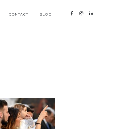
CONTACT
BLOG