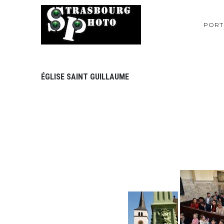
PORT
ÉGLISE SAINT GUILLAUME