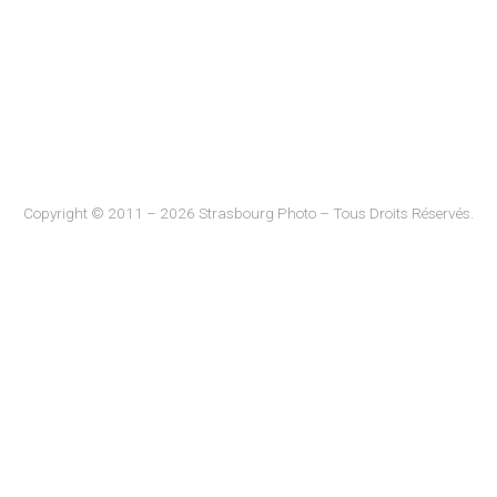
Copyright © 2011 – 2026 Strasbourg Photo – Tous Droits Réservés.