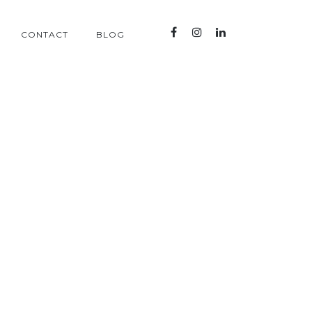
CONTACT
BLOG