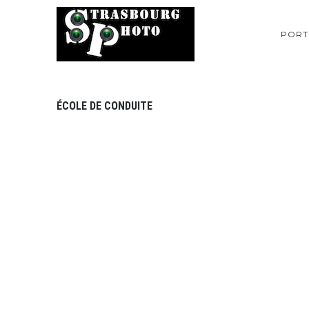
PORT
ÉCOLE DE CONDUITE