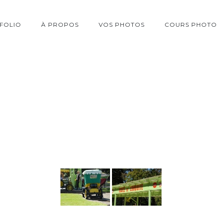
FOLIO
À PROPOS
VOS PHOTOS
COURS PHOTO