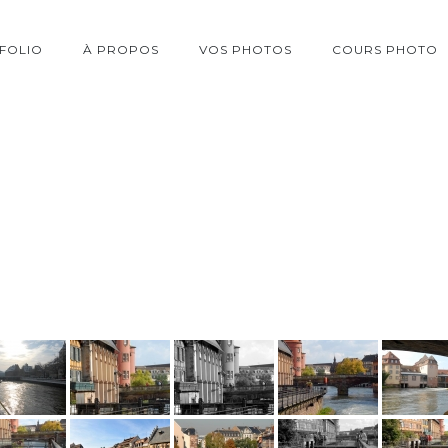
FOLIO
À PROPOS
VOS PHOTOS
COURS PHOTO