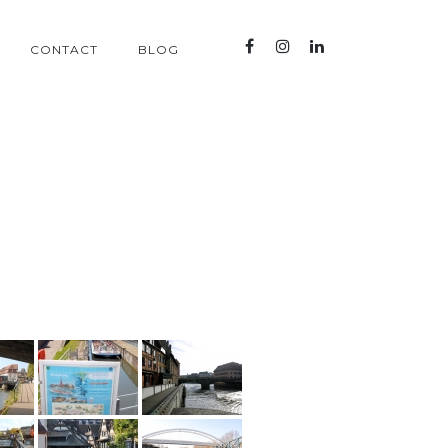
CONTACT
BLOG