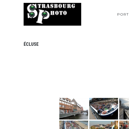
PORT
ÉCLUSE