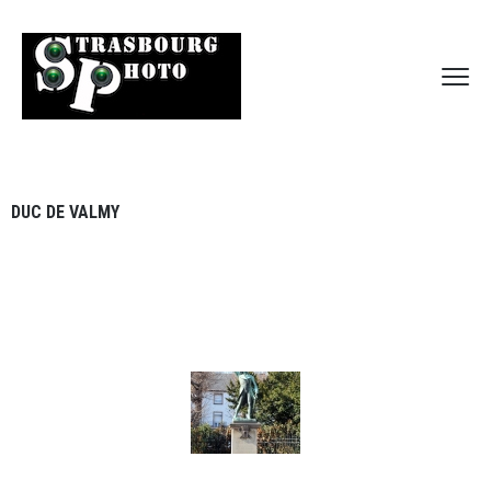
DUC DE VALMY