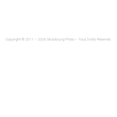
Copyright © 2011 – 2026 Strasbourg Photo – Tous Droits Réservés.