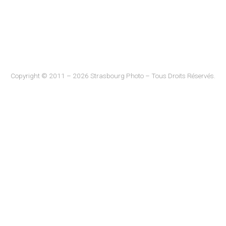
Copyright © 2011 – 2026 Strasbourg Photo – Tous Droits Réservés.