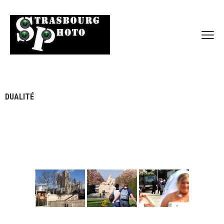
DUALITÉ