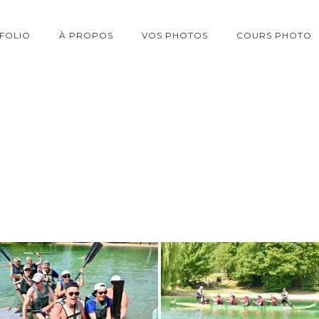
FOLIO
À PROPOS
VOS PHOTOS
COURS PHOTO