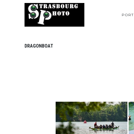
PORT
DRAGONBOAT