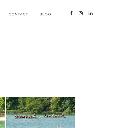
CONTACT
BLOG