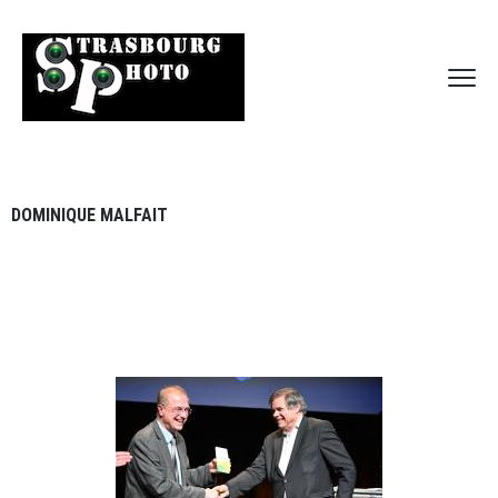
DOMINIQUE MALFAIT