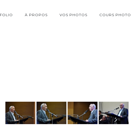
FOLIO
À PROPOS
VOS PHOTOS
COURS PHOTO