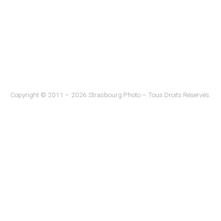
Copyright © 2011 – 2026 Strasbourg Photo – Tous Droits Réservés.