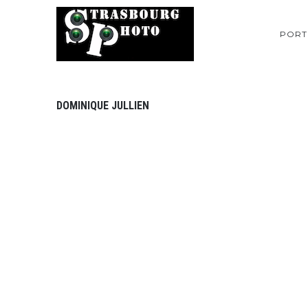
PORT
DOMINIQUE JULLIEN