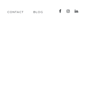
CONTACT
BLOG