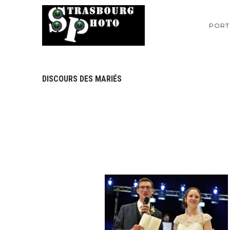
PORT
DISCOURS DES MARIÉS