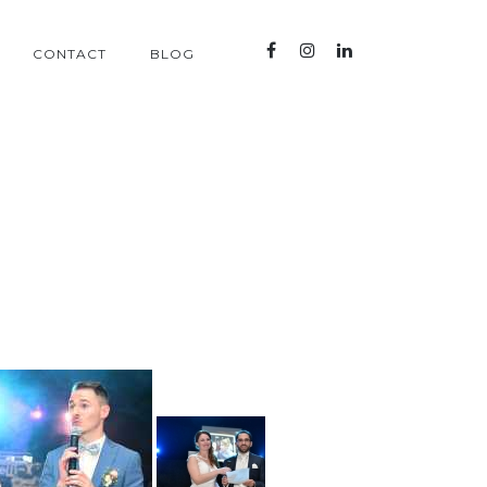
CONTACT
BLOG