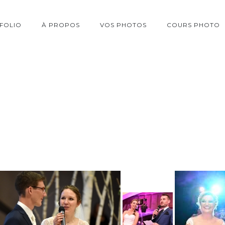
FOLIO
À PROPOS
VOS PHOTOS
COURS PHOTO