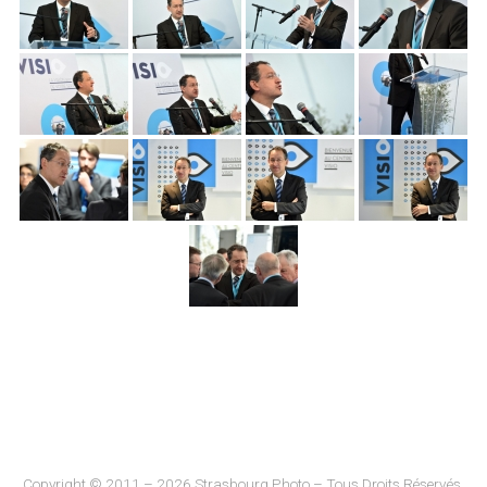
Copyright © 2011 – 2026 Strasbourg Photo – Tous Droits Réservés.