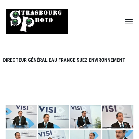
DIRECTEUR GÉNÉRAL EAU FRANCE SUEZ ENVIRONNEMENT