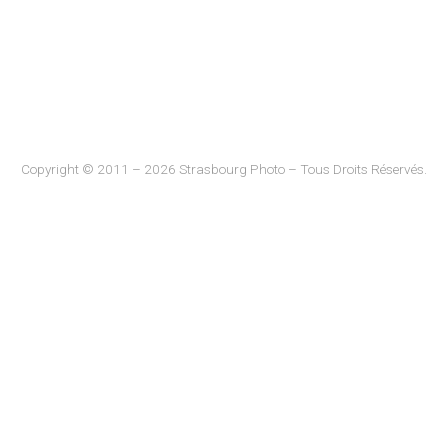
Copyright © 2011 – 2026 Strasbourg Photo – Tous Droits Réservés.