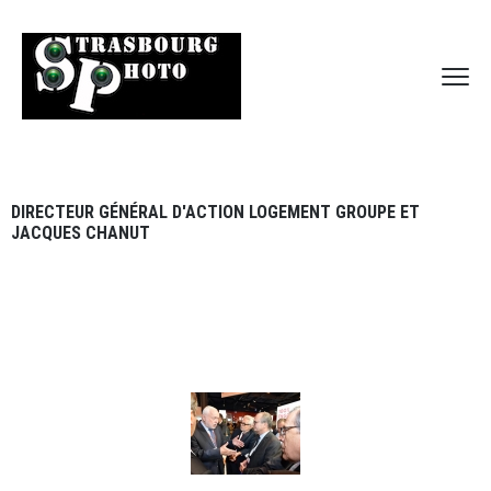
DIRECTEUR GÉNÉRAL D'ACTION LOGEMENT GROUPE ET
JACQUES CHANUT