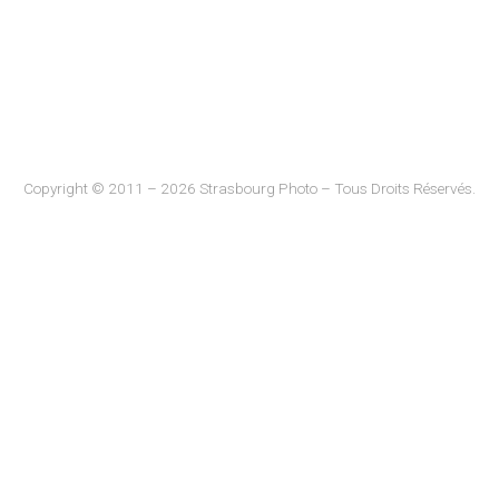
Copyright © 2011 – 2026 Strasbourg Photo – Tous Droits Réservés.