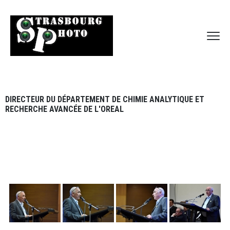
DIRECTEUR DU DÉPARTEMENT DE CHIMIE ANALYTIQUE ET
RECHERCHE AVANCÉE DE L'OREAL