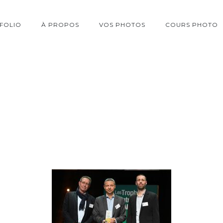
FOLIO
À PROPOS
VOS PHOTOS
COURS PHOTO