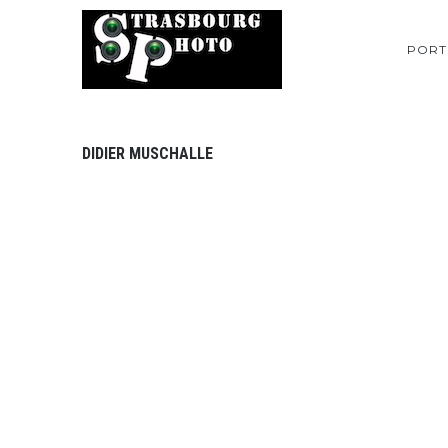
PORT
DIDIER MUSCHALLE