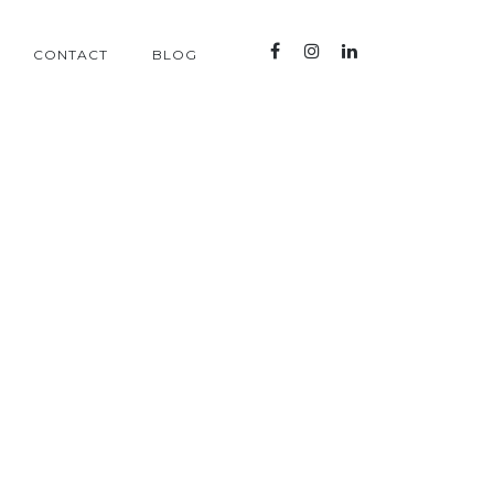
CONTACT
BLOG