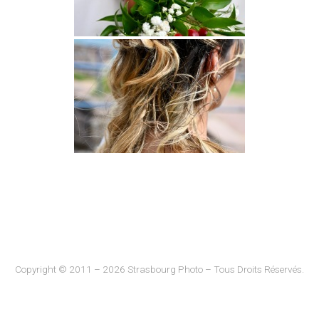
Copyright © 2011 – 2026 Strasbourg Photo – Tous Droits Réservés.