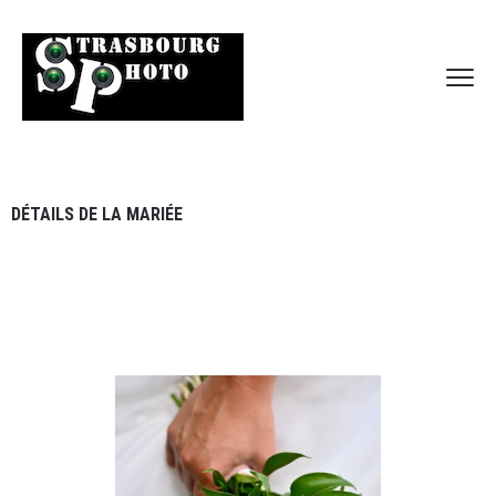
DÉTAILS DE LA MARIÉE