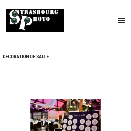
DÉCORATION DE SALLE