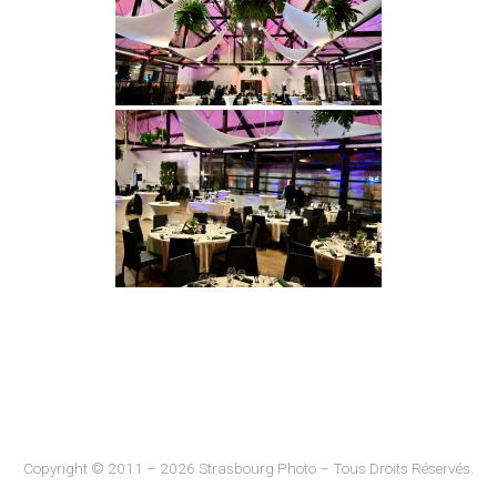
Copyright © 2011 – 2026 Strasbourg Photo – Tous Droits Réservés.