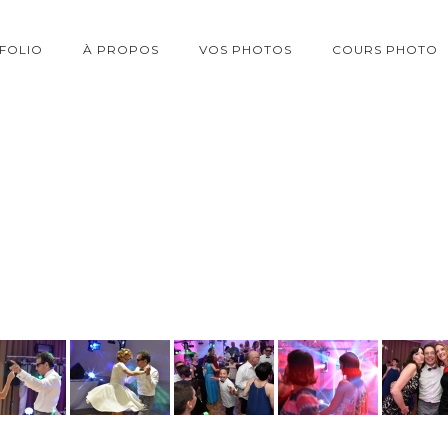
FOLIO
À PROPOS
VOS PHOTOS
COURS PHOTO