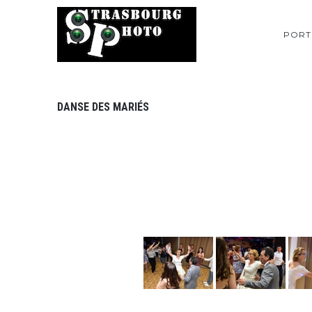
PORT
DANSE DES MARIÉS