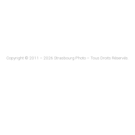
Copyright © 2011 – 2026 Strasbourg Photo – Tous Droits Réservés.