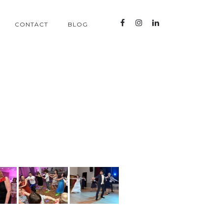
CONTACT
BLOG