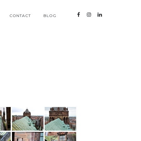
CONTACT
BLOG