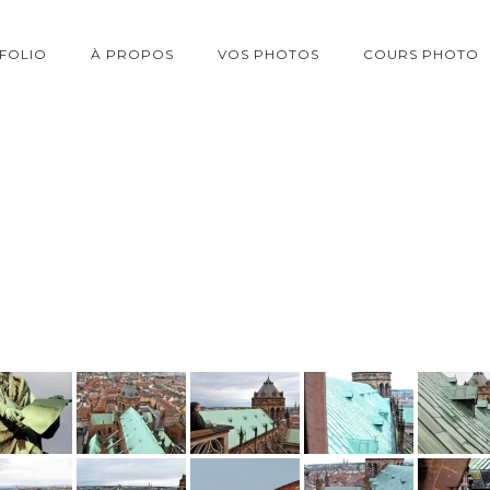
FOLIO
À PROPOS
VOS PHOTOS
COURS PHOTO