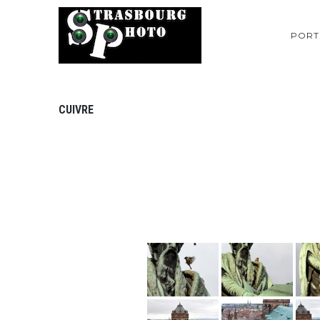
PORT
CUIVRE