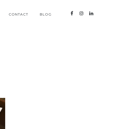
CONTACT
BLOG