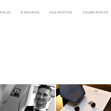
FOLIO
À PROPOS
VOS PHOTOS
COURS PHOTO