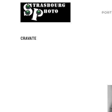
PORT
CRAVATE