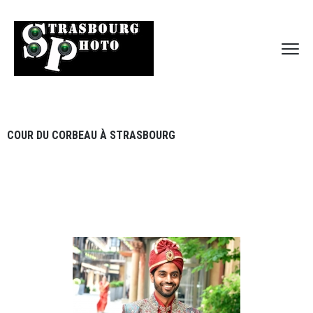
COUR DU CORBEAU À STRASBOURG