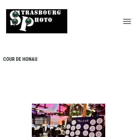
COUR DE HONAU