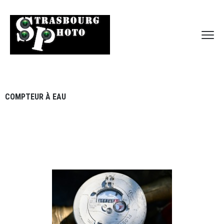
COMPTEUR À EAU