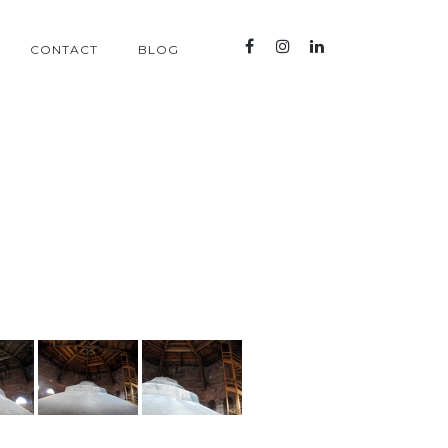
CONTACT
BLOG