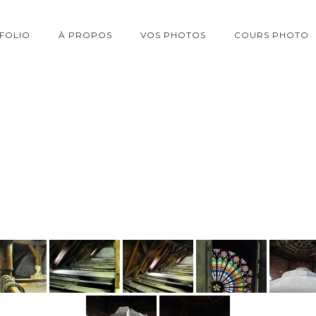
FOLIO
À PROPOS
VOS PHOTOS
COURS PHOTO