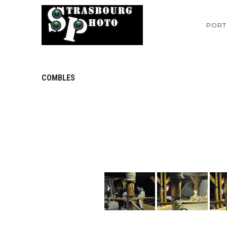
PORT
COMBLES