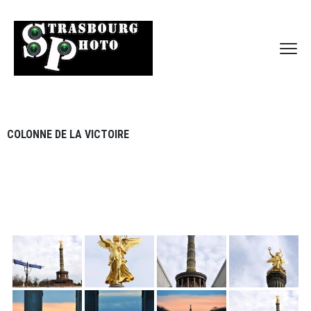
COLONNE DE LA VICTOIRE