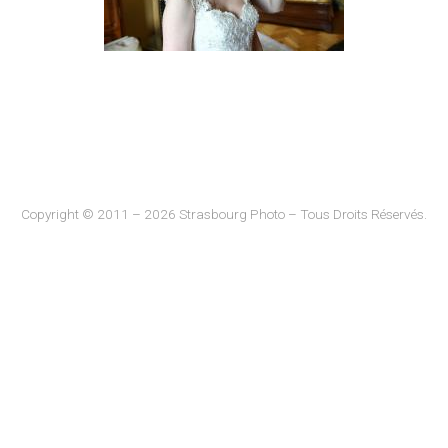
Copyright © 2011 – 2026 Strasbourg Photo – Tous Droits Réservés.