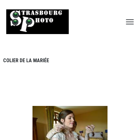
COLIER DE LA MARIÉE